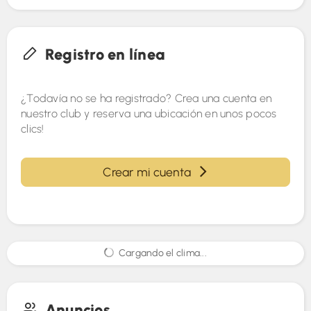
Registro en línea
¿Todavía no se ha registrado? Crea una cuenta en
nuestro club y reserva una ubicación en unos pocos
clics!
Crear mi cuenta
Cargando el clima...
Anuncios