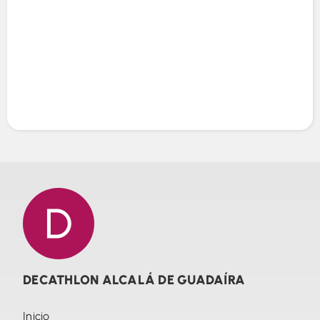
DECATHLON ALCALÁ DE GUADAÍRA
Inicio