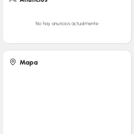
No hay anuncios actualmente
Mapa