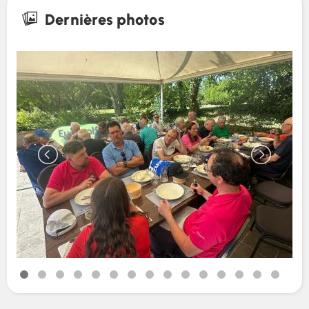
Dernières photos