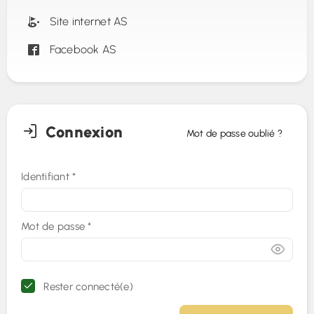
Site internet AS
Facebook AS
Connexion
Mot de passe oublié ?
Identifiant
*
Mot de passe
*
Rester connecté(e)