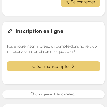
Se connecter
Inscription en ligne
Pas encore inscrit? Créez un compte dans notre club
et réservez un terrain en quelques clics!
Créer mon compte
Chargement de la météo...