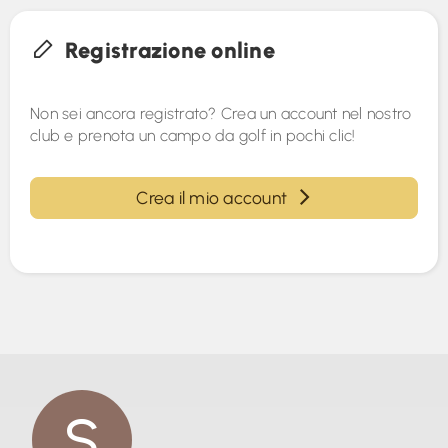
Registrazione online
Non sei ancora registrato? Crea un account nel nostro
club e prenota un campo da golf in pochi clic!
Crea il mio account