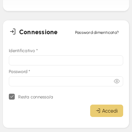
Connessione
Password dimenticata?
Identificativo
*
Password
*
Resta connesso/a
Accedi