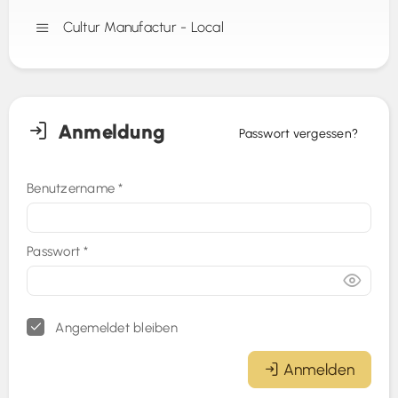
Cultur Manufactur - Local
Anmeldung
Passwort vergessen?
Benutzername
*
Passwort
*
Angemeldet bleiben
Anmelden