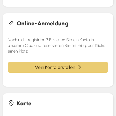
Online-Anmeldung
Noch nicht registriert? Erstellen Sie ein Konto in
unserem Club und reservieren Sie mit ein paar Klicks
einen Platz!
Mein Konto erstellen
Karte