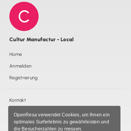
Cultur Manufactur - Local
Home
Anmelden
Registrierung
Kontakt
Fotos (0)
OpenResa verwendet Cookies, um Ihnen ein
optimales Surferlebnis zu gewährleisten und
Cultur Manufactur - Local
die Besucherzahlen zu messen.